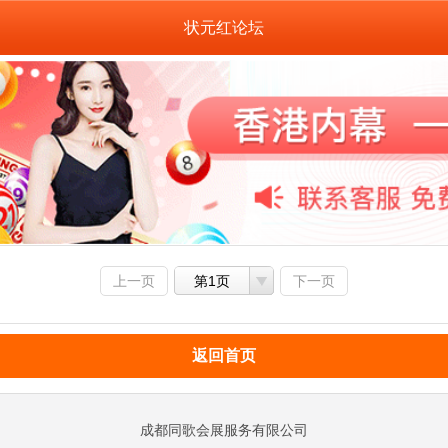
状元红论坛
上一页
第1页
下一页
返回首页
成都同歌会展服务有限公司