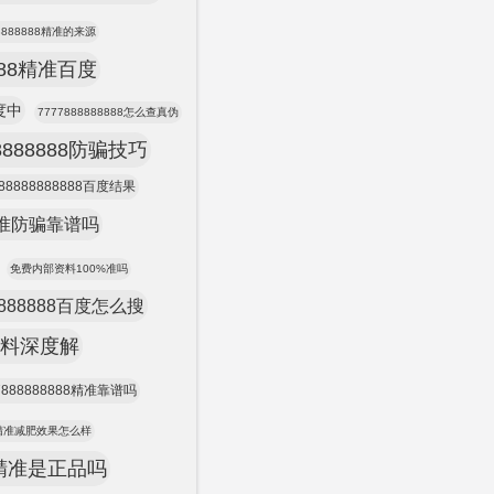
88888888精准的来源
8888精准百度
度中
7777888888888怎么查真伪
88888888防骗技巧
788888888888百度结果
8精准防骗靠谱吗
免费内部资料100%准吗
88888888百度怎么搜
百料深度解
7888888888精准靠谱吗
新奥精准减肥效果怎么样
88精准是正品吗