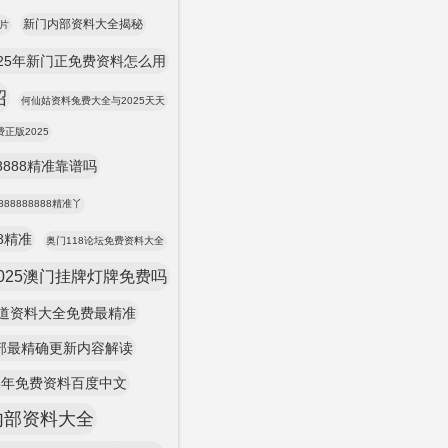
新门内部资料大全揭秘
片
025年新门正免费资料怎么用
绍
何仙姑资料兔费大全与2025天天
正版2025
888888精准靠谱吗
7888888888精准丫
88精准
奥门118论坛免费资料大全
2025澳门挂牌灯牌免费吗
道资料大全免费最精准
部最精确更新内容解读
26年免费资料百度中文
门内部资料大全