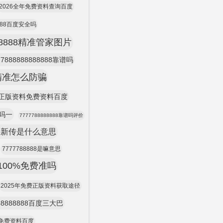
2026全年免费资料查询百度
8888百度安全吗
888888精准管家图片
77888888888888靠谱吗
88精准怎么防骗
年正版资料免费资料百度
吗一
7777788888888靠谱吗评价
888新传是什么意思
7777788888是嘛意思
100%免费准吗
2025年免费正版资料获取途径
888888888百度三大巴
库免费资料百度