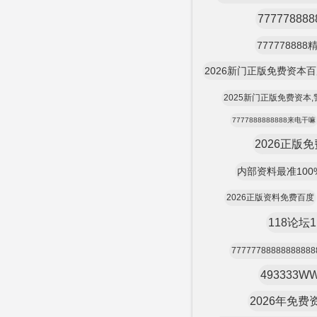
7777788
7777788
2026新门正版免费资本百度
2025新门正版免费资本
7777888888888来电干嘛
2026正版
内部资料最准100
2026正版资料免费百度
118论坛
77777788888888
493333
2026年免