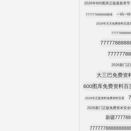
2026年800图库正版最新章节
一码一特
777777888888精准
2026年天天免费资料百度
7777788888
77777888
777777
2026新门
大三巴免费资
600图库免费资料百
2026年正版资料免费资料百度
2026新门正版免费资本安
新疆777788
7777778888888