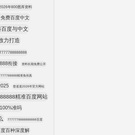
2026年800图库资料
全免费百度中文
料百度与中文
9致力打造
777788888888
8888衔接
资料长期免费公开
7777788888精准免传真
025
曾道道2026年官方网站
8888888精准百度网站
100%准吗
么
7777778888888888百度
3百度百种深度解