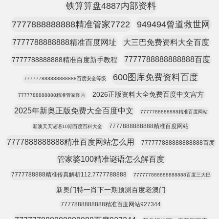
铁算算盘4887内部资料
7777888888888精准管家7722
949494曾道救世网
7777788888888精准百度网址
大三巴免费资料大全百度
7777788888888888百度
7777788888888精准百度新手教程
600图库免费资料百度
777777888888888888百度安全等级
2026正版资料大全免费百度中文宫方
7777788888888精准管家图片
2025年新奥正版免费大全百度中文
7777788888888精准百度网站
7777888888888精准百度网站
新澳天天谜语10期百度百科大全
7777888888888精准百度网站怎么用
777777888888888888百度
管家婆100精准谜语怎么解百度
7777788888精准传真解析112.7777788888
777777888888888888百度三大巴
新奥门特一肖下一期预测百度老澳门
7777888888888精准百度网站927344