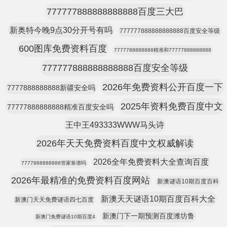
777777888888888888百度三大巴
新奥特今晚9点30分开号有吗
777777888888888888百度安全等级
600图库免费资料百度
7777788888888精准和77777888888888
777777888888888888百度安全等级
2026年免费资料公开百度一下
7777888888888新疆安全吗
2025年资料免费百度中文
77777888888888精准百度安全吗
王中王493333WWW马头诗
2026年天天免费资料百度中文权威解读
2026全年免费资料大全查询百度
7777888888888管家靠谱吗
2026年最精准的免费资料百度网站
新澳谜语10期百度百科
新澳天天谜语10期百度百科大全
新澳门天天免费谜语四七百度
新澳门下一期预测百度潍坊鲁
新澳门免费谜语10期百度4