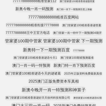
7777788888888精准管家112
澳门管家婆100精准香港谜题答案
新奥今晚一肖一码预测
奥门特一肖下一期预测百度上海敏
7777788888888精准百度网站
7777788888888精准衔接77778888
澳门管家婆100精准香港谜答案
77777888888王中王官方电话
澳门管家一肖一特中下一期预测04期开
管家婆100期中管家 管家婆100期中管家 下一期预测
新奥特一下一期预测百度
77778888
澳门管家婆100精准香港谜语今天1
澳门管家100期谁预测最准
澳门一肖一码一恃预测
新澳门特一肖下预测百度
澳门管家婆100精准谜语今天的谜诸葛
2025年正版资料免费最新真假
2025澳门正版免费资本车真相
新澳今晚开一肖一特预测和神算子
澳门管家婆100精准香港谜好天天徐州科技有限公司
澳管家婆100精准谜语82期
澳门大三巴一肖一码
2025新澳门免费挂牌真假