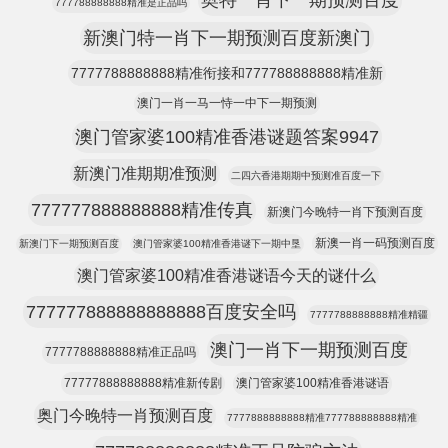
奥特一肖下一期预测百度
777788888888精准是正品吗
新澳门特一肖下一期预测百度新澳门
7777788888888精准衔接和777788888888精准新
澳门一肖一马一恃一中下一期预测
澳门管家婆100精准香港谜题答案9947
新澳门准期期准预测
二四六香港期期中预测准百度一下
777777888888888精准传真
新澳门今晚特一肖下预测百度
新澳一肖一码预测百度
新澳门下一期预测百度
澳门管家婆100精准香港谜下一期中垦
澳门管家婆100精准香港谜语今天的谜什么
777777888888888888百度安全吗
7777788888888精准精疆
澳门一肖下一期预测百度
7777788888888精准正品吗
77777888888888精准新传剧
澳门管家婆100精准香港谜语
奥门今晚特一肖预测百度
7777888888888精准777788888888精准