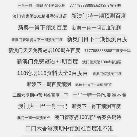
一肖一特下期谜语预测怎么用
777788888888精准百度安全吗
新澳门特一期预测百度
澳门管家婆100精准香港谜语
新奥一肖下预测百度
新奥一肖一码百度预测
新奥门肖下一期预测百度
新澳门管家婆肖下一期预测百度
新澳门天天免费谜语100期在百度
7777888888888百度安全吗
新澳门免费谜语30期百度
澳门管家婆100精准谜语
118论坛118资料大全3百度百
新奥门特预测百度
新澳下一期百度预测
新奥特一肖下一期预测百度
一码一特一期预测准不准
二四六期期中预测准百度一下
澳门大三巴一肖一码
新奥下一肖下预测百度
澳门管家婆100谜语答案头码诗
澳门一期一特预测准
二四六香港期期中预测准百度准不准