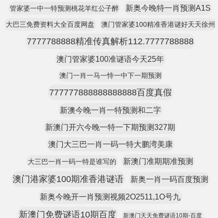
新奥今晚特一肖预测A1S
管家婆一中一特预测桃花羊红公子醉
大巴三免费资料大全百度网盘
澳门管家婆100精准香港谜好天天徐州
7777788888精准传真解析112.7777788888
澳门管家婆100准谜语今天25年
澳门一肖一马一恃一中下一期预测
777777888888888888百度真假
新澳今晚一肖一特预测和二字
新澳门开六今晚一特一下期预测327期
澳门大三巴一肖一码一特大鹏湾美康
新澳门准期期准预测
大三巴一肖一码一特是谁写的
澳门港家婆100期准香港谜语
新奥一肖一码百度预测
新奥今晚开一肖预测视频2O2511,1O号九
新澳门免费谜语10期百度
新澳门天天免费谜语10期-百度