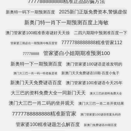
777788888888精准正品防骗方法
2025新门正版免费资本,警惕虚假
新奥特一码下一期预测百度
新奥门特一肖下一期预测百度上海敏
澳门管家婆100精准香港谜好天天徐
二四六期期中预测准百度一下
7777788888888精准管家112
管家婆三期必出一期预测今晚百度管
管家婆白小姐期期准预测100
77778888
新奥特一下一期预测百度
澳门管家婆100谜语是谁发明的
新澳门天天免费谜语10期-百度小兔子
澳门大三巴一肖一码一特老板是谁
新澳门天天免费谜语百度
澳门管家婆100准谜语今天25年
大三巴的资料免费大全一同新门天天
澳大三巴的资料免费大全
澳门大三巴一肖二码的坐井观天
澳门大三巴一肖二肖开奖结果
7777788888888精准新官家
澳门管家婆100谜语答案头码诗
管家婆100精准谜题怎么解百度
新澳门免费谜语20期百度