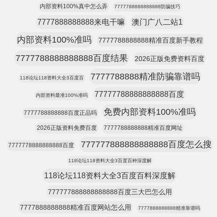
内部资料100%真中怎么弄
7777788888888888防骗技巧
7777888888888来电干嘛
澳门广八二站1
内部资料100%准吗
7777788888888精准百度新手教程
7777788888888888百度结果
2026正版免费资料百度
7777788888精准防骗靠谱吗
118论坛118资料大全3百度百
77777788888888888百度
内部资料最准100%准吗
免费内部资料100%准吗
7777788888888百度正品吗
2026正版资料免费百度
7777788888888精准百度网址
777777888888888888百度怎么搜
7777778888888888百度
118论坛118资料大全3百度百种深度解
118论坛118资料大全3百度百料深度解
777777888888888888百度三大巴怎么用
7777888888888精准百度网站怎么用
7777888888888精准靠谱吗