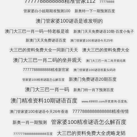
7777788888888精准管家112
77778888
管家婆白小姐期期准预测100
新奥特一下一期预测百度
澳门管家婆100谜语是谁发明的
澳门大三巴一肖一码一特老板是谁
新澳门天天免费谜语10期-百度小兔子
新澳门天天免费谜语百度
澳门管家婆100准谜语今天25年
大三巴的资料免费大全一同新门天天
澳大三巴的资料免费大全
澳门大三巴一肖二码的坐井观天
澳门大三巴一肖二肖开奖结果
7777788888888精准新官家
澳门管家婆100谜语答案头码诗
新澳门免费谜语20期百度
管家婆100精准谜题怎么解百度
澳门大三巴一肖一码
新奥门特一肖下预测百度
澳门精准资料10期谜语百度
www.49900.com开奖查询-百度免.
7777888888888888精准传情
澳门管家婆100准谜语今天26年香港
管家婆100精准谜语怎么解百度
新奥一肖一期预测
大三巴的资料免费大全虎略龙韬
777777888888888888百度