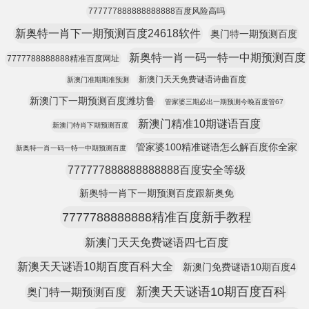
777777888888888888百度风险高吗
新奥特一肖下一期预测百度24618软件
奥门特一期预测百度
新奥特一肖一码一特一中期预测百度
7777788888888精准百度网址
新澳门天天免费谜语诗曲百度
新澳门准期期准预测
新澳门下一期预测百度潍坊鲁
管家婆三期必出一期预测今晚百度管67
新澳门精准10期谜语百度
新澳门特肖下期预测百度
管家婆100精准谜语怎么解百度你全家
新奥特一肖一码一特一中期预测百度
777777888888888888百度安全等级
新奥特一肖下一期预测百度跟新奥免
7777788888888精准百度新手教程
新澳门天天免费谜语四七百度
新澳天天谜语10期百度百科大全
新澳门免费谜语10期百度4
新澳天天谜语10期百度百科
奥门特一期预测百度