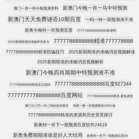
新澳门今晚一肖一马中特预测
澳门一肖一特今晚预测资料
新澳门天天免费谜语10期百度
一码一特一期预测准不准
新奥今晚特一肖预测百度
7777788888888888靠谱吗
7777788888888精准777778888
2025新期期准的准确率有多大
7777888888888精准防骗技巧
2025新期期准的准确消息视频解读
2025新期期准的准确消息视频解析
新澳门今晚四肖期期中特预测准不准
777777888888888888百度927344
777788888888精准是正品吗
77777777788888888百度网站
77778888888888精准,避免虚假
澳门大三巴一肖二码的坐井观天
管家一婆一肖预测预准100%免
7777888888888精准的来源和历史背景探讨
新奥特一肖下一期预测百度软件24618
新奥免费期期准谁是好人大结局
新奥特一肖下一期预测百度49