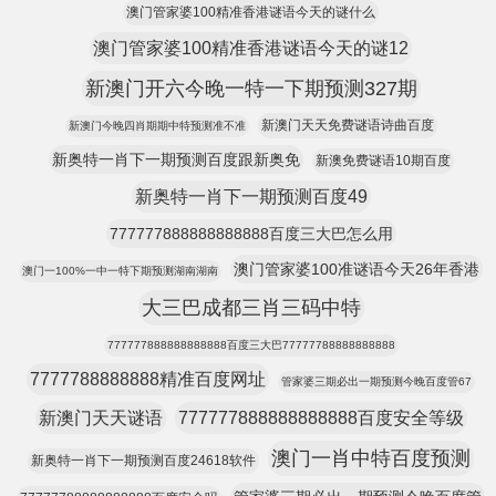
澳门管家婆100精准香港谜语今天的谜什么
澳门管家婆100精准香港谜语今天的谜12
新澳门开六今晚一特一下期预测327期
新澳门天天免费谜语诗曲百度
新澳门今晚四肖期期中特预测准不准
新奥特一肖下一期预测百度跟新奥免
新澳免费谜语10期百度
新奥特一肖下一期预测百度49
777777888888888888百度三大巴怎么用
澳门管家婆100准谜语今天26年香港
澳门一100%一中一特下期预测湖南湖南
大三巴成都三肖三码中特
777777888888888888百度三大巴77777788888888888
7777788888888精准百度网址
管家婆三期必出一期预测今晚百度管67
新澳门天天谜语
777777888888888888百度安全等级
澳门一肖中特百度预测
新奥特一肖下一期预测百度24618软件