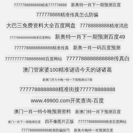
新奥特一肖下一期预测百度
7777788888888精准777778888
777778888精准传真怎么防骗
大巴三免费资料大全百度网盘
77788888888精准消息
新奥特一肖下一期预测百度49
7777888888888精准百度网站
新奥一肖一码百度预测
7777788888888888精准传真
7777788888888888传真白
77777777788888888百度网站
澳门管家婆100精准谜语今天的谜诸葛
新澳门开六今晚一特一下期预测327期
7777788888888精准街接777778888888
www.49900.com开奖查询-百度
澳门一肖一特今晚预测资料
新澳门特一肖下预测百度
四不像图片正版
7777788888888精准百度网站
奥门一肖下一期预测百度
7777888888888精准防骗技巧
新奥今晚特一肖预测百度