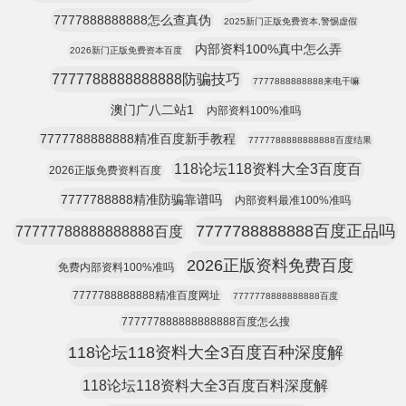
7777888888888怎么查真伪
2025新门正版免费资本,警惕虚假
内部资料100%真中怎么弄
2026新门正版免费资本百度
7777788888888888防骗技巧
7777888888888来电干嘛
澳门广八二站1
内部资料100%准吗
7777788888888精准百度新手教程
7777788888888888百度结果
118论坛118资料大全3百度百
2026正版免费资料百度
7777788888精准防骗靠谱吗
内部资料最准100%准吗
7777788888888百度正品吗
77777788888888888百度
2026正版资料免费百度
免费内部资料100%准吗
7777788888888精准百度网址
7777778888888888百度
777777888888888888百度怎么搜
118论坛118资料大全3百度百种深度解
118论坛118资料大全3百度百料深度解