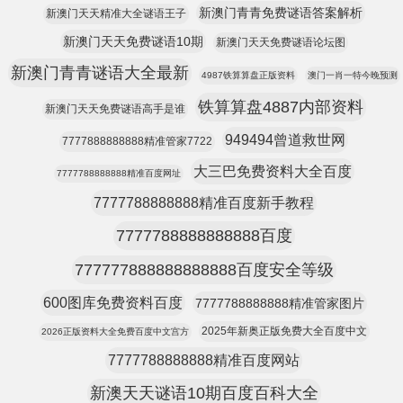
新澳门青青免费谜语答案解析
新澳门天天精准大全谜语王子
新澳门天天免费谜语10期
新澳门天天免费谜语论坛图
新澳门青青谜语大全最新
4987铁算算盘正版资料
澳门一肖一特今晚预测
铁算算盘4887内部资料
新澳门天天免费谜语高手是谁
949494曾道救世网
7777888888888精准管家7722
大三巴免费资料大全百度
7777788888888精准百度网址
7777788888888精准百度新手教程
7777788888888888百度
777777888888888888百度安全等级
600图库免费资料百度
7777788888888精准管家图片
2025年新奥正版免费大全百度中文
2026正版资料大全免费百度中文宫方
7777788888888精准百度网站
新澳天天谜语10期百度百科大全