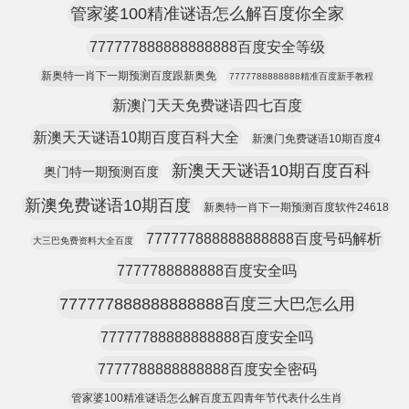
管家婆100精准谜语怎么解百度你全家
777777888888888888百度安全等级
新奥特一肖下一期预测百度跟新奥免
7777788888888精准百度新手教程
新澳门天天免费谜语四七百度
新澳天天谜语10期百度百科大全
新澳门免费谜语10期百度4
新澳天天谜语10期百度百科
奥门特一期预测百度
新澳免费谜语10期百度
新奥特一肖下一期预测百度软件24618
777777888888888888百度号码解析
大三巴免费资料大全百度
7777788888888百度安全吗
777777888888888888百度三大巴怎么用
77777788888888888百度安全吗
7777788888888888百度安全密码
管家婆100精准谜语怎么解百度五四青年节代表什么生肖