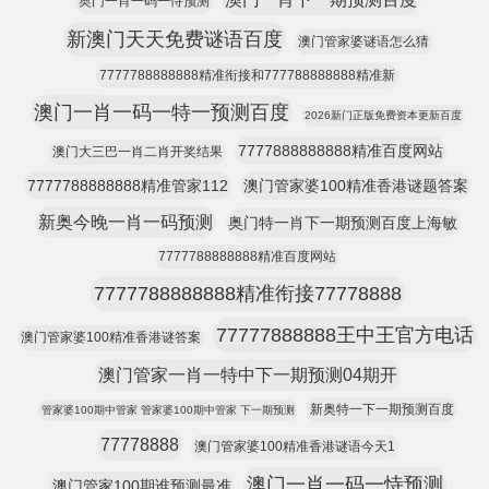
奥门一肖一码一恃预测
新澳门天天免费谜语百度
澳门管家婆谜语怎么猜
7777788888888精准衔接和777788888888精准新
澳门一肖一码一特一预测百度
2026新门正版免费资本更新百度
7777888888888精准百度网站
澳门大三巴一肖二肖开奖结果
7777788888888精准管家112
澳门管家婆100精准香港谜题答案
新奥今晚一肖一码预测
奥门特一肖下一期预测百度上海敏
7777788888888精准百度网站
7777788888888精准衔接77778888
77777888888王中王官方电话
澳门管家婆100精准香港谜答案
澳门管家一肖一特中下一期预测04期开
新奥特一下一期预测百度
管家婆100期中管家 管家婆100期中管家 下一期预测
77778888
澳门管家婆100精准香港谜语今天1
澳门一肖一码一恃预测
澳门管家100期谁预测最准