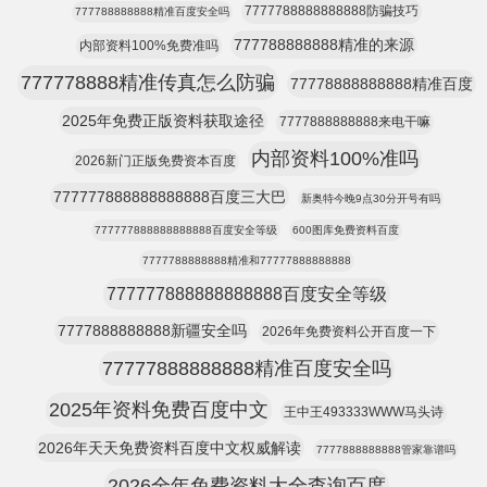
7777788888888888防骗技巧
777788888888精准百度安全吗
777788888888精准的来源
内部资料100%免费准吗
777778888精准传真怎么防骗
77778888888888精准百度
2025年免费正版资料获取途径
7777888888888来电干嘛
内部资料100%准吗
2026新门正版免费资本百度
777777888888888888百度三大巴
新奥特今晚9点30分开号有吗
777777888888888888百度安全等级
600图库免费资料百度
7777788888888精准和77777888888888
777777888888888888百度安全等级
7777888888888新疆安全吗
2026年免费资料公开百度一下
77777888888888精准百度安全吗
2025年资料免费百度中文
王中王493333WWW马头诗
2026年天天免费资料百度中文权威解读
7777888888888管家靠谱吗
2026全年免费资料大全查询百度