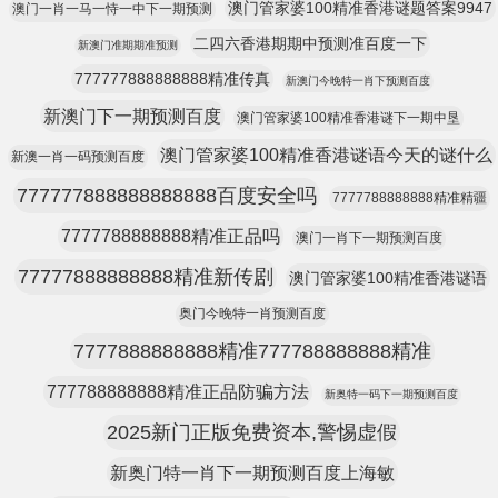
澳门管家婆100精准香港谜题答案9947
澳门一肖一马一恃一中下一期预测
二四六香港期期中预测准百度一下
新澳门准期期准预测
777777888888888精准传真
新澳门今晚特一肖下预测百度
新澳门下一期预测百度
澳门管家婆100精准香港谜下一期中垦
澳门管家婆100精准香港谜语今天的谜什么
新澳一肖一码预测百度
777777888888888888百度安全吗
7777788888888精准精疆
7777788888888精准正品吗
澳门一肖下一期预测百度
77777888888888精准新传剧
澳门管家婆100精准香港谜语
奥门今晚特一肖预测百度
7777888888888精准777788888888精准
777788888888精准正品防骗方法
新奥特一码下一期预测百度
2025新门正版免费资本,警惕虚假
新奥门特一肖下一期预测百度上海敏