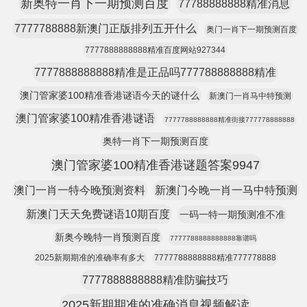
新奥特一肖下一期预测百度
77788888888精准消息
7777788888新澳门正版排列五开什么
奥门一肖下一期预测百度
7777888888888精准百度网站927344
7777888888888精准是正品吗777788888888精准
澳门管家婆100精准香港谜语今天的谜什么
新澳门一肖马中特预测
澳门管家婆100精准香港谜语
7777788888888精准街接777778888888
奥特一肖下一期预测百度
澳门管家婆100精准香港谜题答案9947
澳门一肖一特今晚预测资料
新澳门今晚一肖一马中特预测
新澳门天天免费谜语10期百度
一码一特一期预测准不准
新奥今晚特一肖预测百度
7777788888888888靠谱吗
2025新期期准的准确率有多大
7777788888888精准777778888
7777888888888精准防骗技巧
2025新期期准的准确消息视频解读