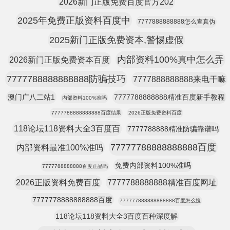
2026新门正版免费百度官方202
2025年免费正版资料百度中
7777888888888怎么查真伪
2025新门正版免费资本,警惕虚假
内部资料100%真中怎么弄
2026新门正版免费资本百度
7777788888888888防骗技巧
7777888888888来电干嘛
澳门广八二站1
7777788888888精准百度新手教程
内部资料100%准吗
7777788888888888百度结果
2026正版免费资料百度
118论坛118资料大全3百度百
7777788888精准防骗靠谱吗
77777788888888888百度
内部资料最准100%准吗
免费内部资料100%准吗
7777788888888百度正品吗
2026正版资料免费百度
7777788888888精准百度网址
7777778888888888百度
777777888888888888百度怎么搜
118论坛118资料大全3百度百种深度解