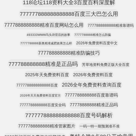
118论坛118资料大全3百度百料深度解
777777888888888888百度三大巴怎么用
7777888888888精准百度网站怎么用
7777888888888精准靠谱吗
493333WWW马头诗背后的故事
7777788888精准怎么防骗
2026年免费资料百度中文
7777788888新奥精准减肥效果怎么样
777788888888精准防骗技巧
777788888888精准是正品吗
芳草地资料免费正版大全百度
2025年天免费资料百度
2026年免费资料百度
2026全年免费资料查询百度
7777788888888888百度
7777788888888百度靠谱吗
2026年天天免费资料百度官方
77778888888精准正品吗
7777788888888百度安全吗
777777888888888888百度号码解析
7777788888888精准管家图片
一码一特一期预测准不准