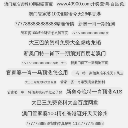
www.49900.com开奖查询-百度免.
澳门精准资料10期谜语百度
澳门管家婆100准谜语今天26年香港
7777888888888888精准传情
新奥一肖一期预测
管家婆100精准谜语怎么解百度
777777888888888888百度
大三巴的资料免费大全虎略龙韬
新奥门特一肖下一期预测百度老澳门
新奥门肖下一期预测百度
777777888888888888百度三大巴
官家婆一肖一马预测怎么用
一码一特一期预测准不准天下风云
管家一婆一肖谁预测坐收渔利
大巴三免费资料大全百度
新奥今晚特一肖预测A1S
管家婆一中一特预测桃花羊红公子醉
大巴三免费资料大全百度网盘
澳门管家婆100精准香港谜好天天徐州
7777788888精准传真解析112.7777788888