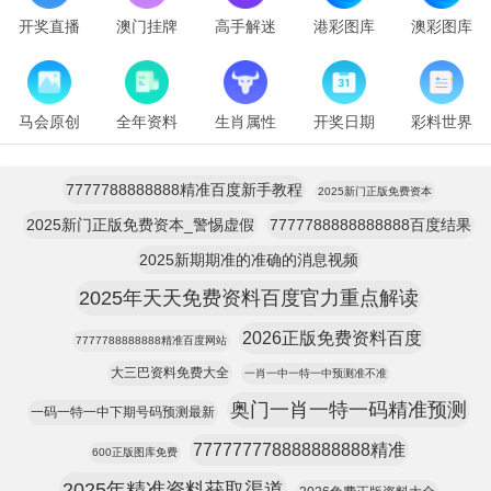
开奖直播
澳门挂牌
高手解迷
港彩图库
澳彩图库
马会原创
全年资料
生肖属性
开奖日期
彩料世界
7777788888888精准百度新手教程
2025新门正版免费资本
2025新门正版免费资本_警惕虚假
7777788888888888百度结果
2025新期期准的准确的消息视频
2025年天天免费资料百度官力重点解读
2026正版免费资料百度
7777788888888精准百度网站
大三巴资料免费大全
一肖一中一特一中预测准不准
奥门一肖一特一码精准预测
一码一特一中下期号码预测最新
777777778888888888精准
600正版图库免费
2025年精准资料获取渠道