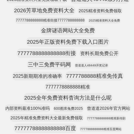
2026芳草地免费资料大全
2025精准资料免费领取
7777788888888精准街接7777788888888
2025精准资料大全免费
金牌谜语网站大全免费
2025年正版资料免费下载入口图片
7777788888888888衔接
资料长期免费公开
三中三免费平码网
曾道道人48449开奖记录
7777788888精准免传真
2025新期期准的准确率
7777778888888精准
2025全年免费资料杳询方法是什么呢
内部资料最准100%准吗
曾道道2026年官方网站
600图库兔费2025
2025年精准免费资料大全最新免费领取
7777788888888精准新传剧
77777788888888888百度
7777888888888精准百度网站