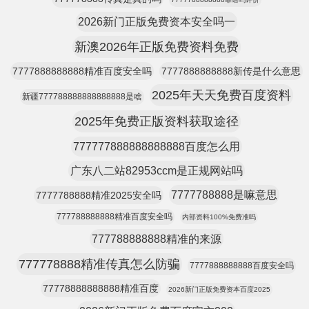
2026新门正版免费资本安全吗一
新澳2026年正版免费资料免费
7777888888888精准百度安全吗
7777888888888新传是什么意思
2025年天天免费百度资料
新疆777788888888888888是啥
2025年免费正版资料获取途径
777777888888888888百度怎么用
广东八二站82953ccm是正规网站吗
7777788888是嘛意思
7777788888精准2025安全吗
777788888888精准百度安全吗
内部资料100%免费准吗
777788888888精准的来源
777778888精准传真怎么防骗
7777888888888百度安全吗
77778888888888精准百度
2026新门正版免费资本百度2025