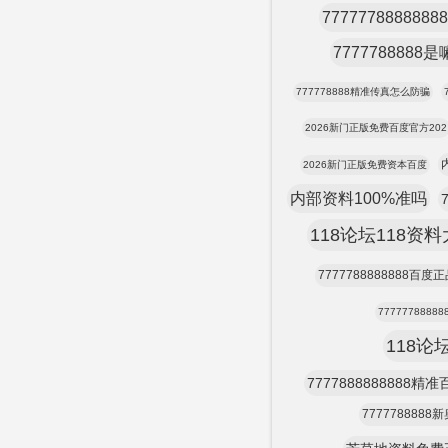
77777788888
7777788888
777778888精准传真怎么防骗
2026新门正版免费百度官方202
2026新门正版免费资本百度
内部资料100%准吗
118论坛118资
7777788888888百度
7777778888
118论
7777888888888
77777888