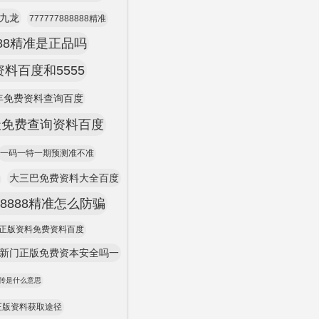
之九龙
777777888888精准
8888精准是正品吗
资料百度和5555
全年免费资料查询百度
天天免费查询资料百度
一码一特一期预测准不准
大三巴免费资料大全百度
888888精准怎么防骗
6年正版资料免费资料百度
26新门正版免费资本安全吗一
8新传是什么意思
费正版资料获取途径