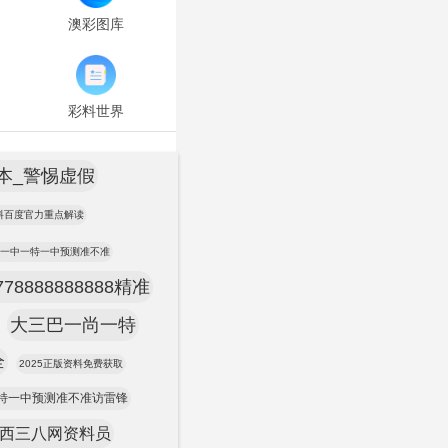
澳彩图库
彩料世界
资本_警惕虚假
资料百度官力重点解读
一中一特一中预测准不准
778888888888精准
大三巴一尚一特
全
2025正版资料免费获取
特一中预测准不准访雷锋
西三八网资料员