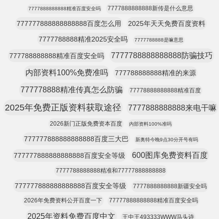
7777888888888新传是什么意思
7777888888888精准百度安全吗
777777888888888888百度怎么用
2025年天天免费百度资料
7777788888精准2025安全吗
7777788888是嘛意思
7777788888888888防骗技巧
777788888888精准百度安全吗
内部资料100%免费准吗
777788888888精准的来源
777778888精准传真怎么防骗
77778888888888精准百度
2025年免费正版资料获取途径
7777888888888来电干嘛
2026新门正版免费资本百度
内部资料100%准吗
777777888888888888百度三大巴
新奥特今晚9点30分开号有吗
600图库免费资料百度
777777888888888888百度安全等级
7777788888888精准和77777888888888
777777888888888888百度安全等级
7777888888888新疆安全吗
2026年免费资料公开百度一下
77777888888888精准百度安全吗
2025年资料免费百度中文
王中王493333WWW马头诗