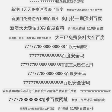
7777788888888精准百度新手教程
新澳门天天免费谜语四七百度
新澳天天谜语10期百度百科大全
奥门特一期预测百度
新澳门免费谜语10期百度4
新澳天天谜语10期百度百科
新澳免费谜语10期百度
大三巴免费资料大全百度
新奥特一肖下一期预测百度软件24618
777777888888888888百度号码解析
7777788888888百度安全吗
777777888888888888百度三大巴怎么用
77777788888888888百度安全吗
7777788888888888百度安全密码
管家婆100精准谜语怎么解百度五四青年节代表什么生肖
77777788888888888百度
7777788888888精准百度网址
新澳门免费谜语30期百度
新澳谜语10期百度百科
管家婆100精准谜语怎么解百度