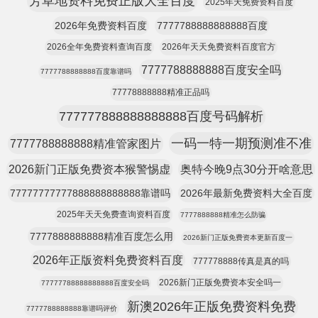
芳草地资料免费正版大全百度
2025年天免费资料百度
2026年免费资料百度
7777788888888888百度
2026全年免费资料查询百度
2026年天天免费资料百度官方
7777788888888百度安全吗
7777788888888百度靠谱吗
77778888888精准正品吗
777777888888888888百度号码解析
一码一特一期预测准不准
7777788888888精准管家图片
2026新门正版免费资本猴警惕虚
奥特今晚9点30分开啥意思
77777777777888888888888靠谱吗
2026年最新免费资料大全百度
2025年天天免费查询资料百度
7777888888精准怎么防骗
7777888888888精准百度怎么用
2026新门正版免费资本更新百度一
2026年正版资料免费资料百度
777778888传真是真的吗
2026新门正版免费资本安全吗一
77777788888888888百度安全吗
新澳2026年正版免费资料免费
7777788888888靠谱吗评价