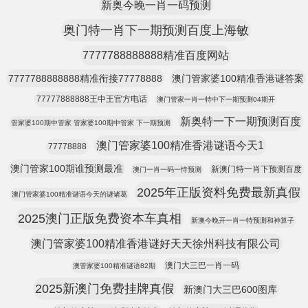
新奥今晚一肖一码预测
奥门特一肖下一期预测百度上海敏
7777788888888精准百度网站
7777788888888精准衔接77778888
澳门管家婆100精准香港谜答案
77777888888王中王官方电话
澳门管家一肖一特中下一期预测04期开
新奥特一下一期预测百度
管家婆100期中管家 管家婆100期中管家 下一期预测
澳门管家婆100精准香港谜语今天1
77778888
澳门管家100期谁预测最准
新澳门特一肖下预测百度
澳门一肖一码一恃预测
2025年正版资料免费最新真假
澳门管家婆100精准谜语今天的谜诸葛
2025澳门正版免费资本车真相
新澳今晚开一肖一特预测和神算子
澳门管家婆100精准香港谜好天天徐州科技有限公司
澳门大三巴一肖一码
澳管家婆100精准谜语82期
2025新澳门免费挂牌真假
新澳门大三巴600图库