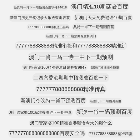
澳门精准10期谜语百度
新奥特一肖下一期预测百度软件24618
新澳门天天免费谜语10期百度
新澳门历史开奖记录大乐透查询表双
奥特一肖下一期预测百度
777788888888精准是正品吗
新澳门特一肖下一期预测百度新澳门
7777788888888精准衔接和777788888888精准新
澳门一肖一马一恃一中下一期预测
澳门管家婆100精准香港谜题答案9947
新澳门准期期准预测
二四六香港期期中预测准百度一下
777777888888888精准传真
新澳门今晚特一肖下预测百度
新澳门下一期预测百度
新澳一肖一码预测百度
澳门管家婆100精准香港谜下一期中垦
澳门管家婆100精准香港谜语今天的谜什么
777777888888888888百度安全吗
7777788888888精准精疆