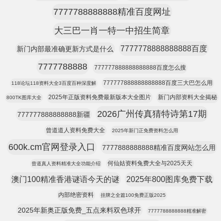
7777788888888精准百度网址
大三巴一肖一特一中招生简章
7777778888888888百度
新门内部最准确更新方式是什么
7777788888
777777888888888888百度怎么搜
777777888888888888百度三大巴怎么用
118论坛118资料大全3百度百种深度解
2025年正版资料免费最新版本大全图片
新门内部资料大全揭秘
800TK图库大全
2026广州传真猜特诗第17期
777777888888888新疆
曾道道人资料免费大全
2025年新门正免费资料怎么用
600k.cm官网登录入口
7777888888888精准百度网站怎么用
何仙姑资料兔费大全与2025天天
曾道真人资料精准大全功能介绍
澳门100精准香港谜语今天的谜
2025年800图库免费下载
内部绝密资料
挂牌之全篇100免费正版2025
2025年新奥正版免费_五点来料双色球开
7777788888888精准解密