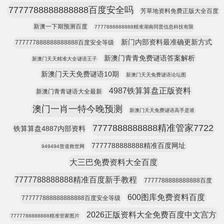
7777788888888888百度安全吗
芳草地资料免费正版大全百度
新澳一下期预测百度
7777888888888精准湖南同普信息科技有限
新门内部资料最准确更新方式
777777888888888888百度安全等级
新澳门青青免费谜语答案解析
新澳门天天精准大全谜语王子
新澳门天天免费谜语10期
新澳门天天免费谜语论坛图
4987铁算算盘正版资料
新澳门青青谜语大全最新
澳门一肖一特今晚预测
新澳门天天免费谜语高手是谁
7777888888888精准管家7722
铁算算盘4887内部资料
7777788888888精准百度网址
949494曾道救世网
大三巴免费资料大全百度
7777788888888精准百度新手教程
7777788888888888百度
600图库免费资料百度
777777888888888888百度安全等级
2026正版资料大全免费百度中文宫方
7777788888888精准管家图片