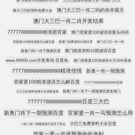
大三巴的资料免费大全一同新门天天
澳门管家婆100准谜语今天25年
澳门大三巴一肖二码的坐井观天
澳大三巴的资料免费大全
澳门大三巴一肖二肖开奖结果
7777788888888精准新官家
澳门管家婆100谜语答案头码诗
管家婆100精准谜题怎么解百度
新澳门免费谜语20期百度
澳门大三巴一肖一码
澳门精准资料10期谜语百度
新奥门特一肖下预测百度
www.49900.com开奖查询-百度免.
澳门管家婆100准谜语今天26年香港
7777888888888888精准传情
新奥一肖一期预测
管家婆100精准谜语怎么解百度
777777888888888888百度
新奥门特一肖下一期预测百度老澳门
大三巴的资料免费大全虎略龙韬
777777888888888888百度三大巴
新奥门肖下一期预测百度
官家婆一肖一马预测怎么用
大巴三免费资料大全百度
一码一特一期预测准不准天下风云
管家一婆一肖谁预测坐收渔利