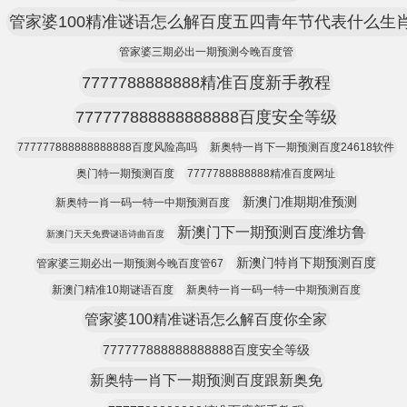
管家婆100精准谜语怎么解百度五四青年节代表什么生
管家婆三期必出一期预测今晚百度管
7777788888888精准百度新手教程
777777888888888888百度安全等级
777777888888888888百度风险高吗
新奥特一肖下一期预测百度24618软件
奥门特一期预测百度
7777788888888精准百度网址
新澳门准期期准预测
新奥特一肖一码一特一中期预测百度
新澳门下一期预测百度潍坊鲁
新澳门天天免费谜语诗曲百度
新澳门特肖下期预测百度
管家婆三期必出一期预测今晚百度管67
新澳门精准10期谜语百度
新奥特一肖一码一特一中期预测百度
管家婆100精准谜语怎么解百度你全家
777777888888888888百度安全等级
新奥特一肖下一期预测百度跟新奥免