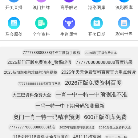
开奖直播
澳门挂牌
高手解迷
港彩图库
澳彩图库
马会原创
全年资料
生肖属性
开奖日期
彩料世界
7777788888888精准百度新手教程
2025新门正版免费资本
2025新门正版免费资本_警惕虚假
7777788888888888百度结果
2025年天天免费资料百度官力重点解读
2025新期期准的准确的消息视频
2026正版免费资料百度
7777788888888精准百度网站
一肖一中一特一中预测准不准
大三巴资料免费大全
一码一特一中下期号码预测最新
奥门一肖一特一码精准预测
600正版图库免费
777777778888888888精准
2025年精准资料获取渠道
2026免费正版资料大全
118论坛118资料大全3百度百
481111横富网
大三巴一尚一特