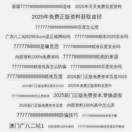
新疆777788888888888888是啥
2025年天天免费百度资料
2025年免费正版资料获取途径
777777888888888888百度怎么用
广东八二站82953ccm是正规网站吗
7777788888精准2025安全吗
7777788888是嘛意思
777788888888精准百度安全吗
777788888888精准的来源
内部资料100%免费准吗
777778888精准传真怎么防骗
7777888888888百度安全吗
77778888888888精准百度
2026新门正版免费资本百度2025
2025年免费正版资料百度中
2026新门正版免费百度官方202
2025新门正版免费资本,警惕虚假
7777888888888怎么查真伪
内部资料100%真中怎么弄
2026新门正版免费资本百度
7777788888888888防骗技巧
7777888888888来电干嘛
澳门广八二站1
内部资料100%准吗
7777788888888精准百度新手教程