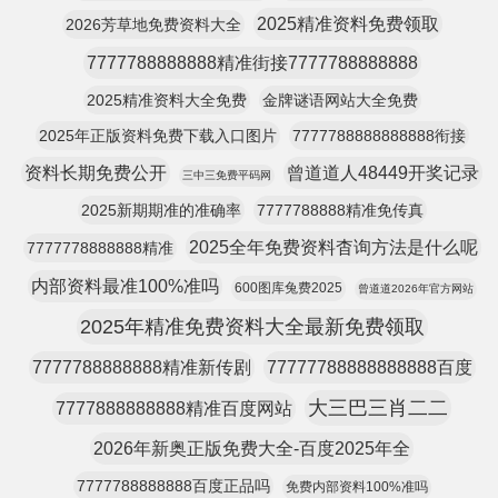
2025精准资料免费领取
2026芳草地免费资料大全
7777788888888精准街接7777788888888
2025精准资料大全免费
金牌谜语网站大全免费
2025年正版资料免费下载入口图片
7777788888888888衔接
资料长期免费公开
曾道道人48449开奖记录
三中三免费平码网
2025新期期准的准确率
7777788888精准免传真
2025全年免费资料杳询方法是什么呢
7777778888888精准
内部资料最准100%准吗
600图库兔费2025
曾道道2026年官方网站
2025年精准免费资料大全最新免费领取
7777788888888精准新传剧
77777788888888888百度
大三巴三肖二二
7777888888888精准百度网站
2026年新奥正版免费大全-百度2025年全
7777788888888百度正品吗
免费内部资料100%准吗