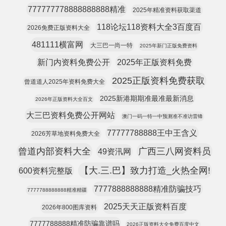
777777778888888888精准
2025年精准资料获取渠道
118论坛118资料大全3百度百
2026免费正版资料大全
481111横富网
大三巴一尚一特
2025年新门正版免费资料
新门内资料免费公开
2025年正版资料免费
2025正版资料免费获取
曾道道人2025年资料免费大全
2025新港期期准最准最新消息
2026年正版资料大全百文
大三巴资料免费公开网站
澳门一码一特一中预测准不准访雷锋
77777788888王中王含义
2026芳草地资料免费大全
曾道内部资料大全
广西三八网资料员
49资汛网
【大.三.巴】致力打造_火热全网!
600资料完整版
7777888888888精准防骗技巧
7777788888888精准精疆
2025天天正版资料百度
2026年800图库资料
7777788888精准防骗靠谱吗
2026正版资料大全免费百度中文