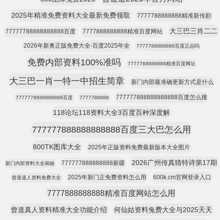
2025年精准免费资料大全最新免费领取
7777788888888精准新传剧
大三巴三肖二二
77777788888888888百度
7777888888888精准百度网站
2026年新奥正版免费大全-百度2025年全
7777788888888百度正品吗
免费内部资料100%准吗
7777788888888精准百度网址
大三巴一肖一特一中招生简章
新门内部最准确更新方式是什么
777777888888888888百度怎么搜
7777778888888888百度
7777788888
118论坛118资料大全3百度百种深度解
777777888888888888百度三大巴怎么用
800TK图库大全
2025年正版资料免费最新版本大全图片
2026广州传真猜特诗第17期
777777888888888新疆
新门内部资料大全揭秘
2025年新门正免费资料怎么用
600k.cm官网登录入口
曾道道人资料免费大全
7777888888888精准百度网站怎么用
曾道真人资料精准大全功能介绍
何仙姑资料兔费大全与2025天天