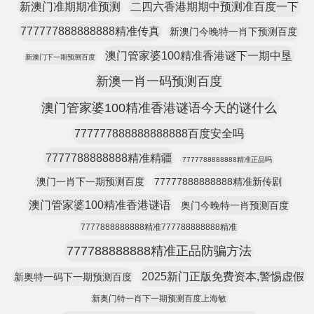
新澳门准期期准预测
二四六香港期期中预测准百度一下
777777888888888精准传真
新澳门今晚特一肖下预测百度
澳门管家婆100精准香港谜下一期中垦
新澳门下一期预测百度
新澳一肖一码预测百度
澳门管家婆100精准香港谜语今天的谜什么
777777888888888888百度安全吗
7777788888888精准精疆
7777788888888精准正品吗
澳门一肖下一期预测百度
77777888888888精准新传剧
澳门管家婆100精准香港谜语
奥门今晚特一肖预测百度
7777888888888精准777788888888精准
777788888888精准正品防骗方法
2025新门正版免费资本,警惕虚假
新奥特一码下一期预测百度
新奥门特一肖下一期预测百度上海敏