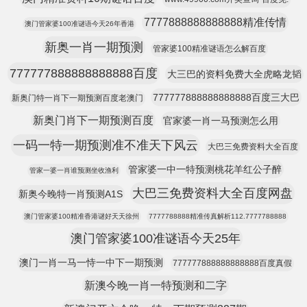
7777888888888888精准传情
澳门管家婆100准谜语今天26年香港
新奥一肖一期预测
管家婆100精准谜语怎么解百度
777777888888888888百度
大三巴的资料免费大全虎略龙韬
777777888888888888百度三大巴
新奥门特一肖下一期预测百度老澳门
新奥门肖下一期预测百度
官家婆一肖一马预测怎么用
一码一特一期预测准不准天下风云
大巴三免费资料大全百度
管家婆一中一特预测桃花羊红公子醉
管家一婆一肖谁预测坐收渔利
大巴三免费资料大全百度网盘
新奥今晚特一肖预测A1S
澳门管家婆100精准香港谜好天天徐州
7777788888精准传真解析112.7777788888
澳门管家婆100准谜语今天25年
澳门一肖一马一恃一中下一期预测
777777888888888888百度真假
新澳今晚一肖一特预测和二字