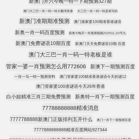
新澳门开六今晚一特一下期预测327期
澳门大三巴一肖一码一特大鹏湾美康
大三巴一肖一码一特是谁写的
新澳门准期期准预测
澳门港家婆100期准香港谜语
新奥一肖一码百度预测
新奥今晚开一肖预测视频2O2511,1O号九
新澳门免费谜语10期百度
新澳门天天免费谜语10期-百度
澳门大三巴一肖一码一特老板是谁
管家一婆一肖预测怎么用772606
新澳下一期预测百度
一肖一马一特一预测资料
澳门管家婆100精准香港谜语今天的谜12
澳门管家婆100准谜语今天26年香港
白小姐精准三肖三期免费预测
新奥特一肖下一期预测百度
77788888888精准消息
7777788888新澳门正版排列五开什么
奥门一肖下一期预测百度
7777888888888精准百度网站927344