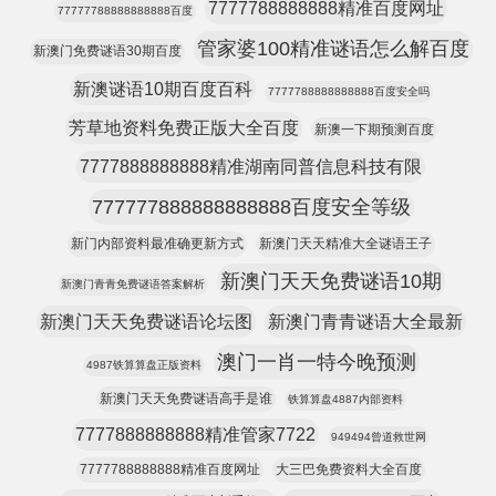
7777788888888精准百度网址
77777788888888888百度
管家婆100精准谜语怎么解百度
新澳门免费谜语30期百度
新澳谜语10期百度百科
7777788888888888百度安全吗
芳草地资料免费正版大全百度
新澳一下期预测百度
7777888888888精准湖南同普信息科技有限
777777888888888888百度安全等级
新门内部资料最准确更新方式
新澳门天天精准大全谜语王子
新澳门天天免费谜语10期
新澳门青青免费谜语答案解析
新澳门天天免费谜语论坛图
新澳门青青谜语大全最新
澳门一肖一特今晚预测
4987铁算算盘正版资料
新澳门天天免费谜语高手是谁
铁算算盘4887内部资料
7777888888888精准管家7722
949494曾道救世网
7777788888888精准百度网址
大三巴免费资料大全百度