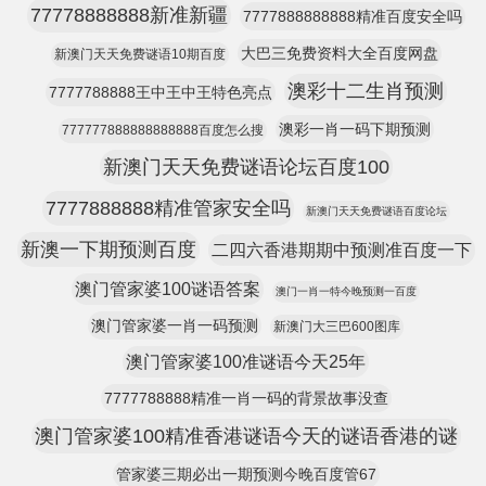
77778888888新准新疆
7777888888888精准百度安全吗
大巴三免费资料大全百度网盘
新澳门天天免费谜语10期百度
澳彩十二生肖预测
7777788888王中王中王特色亮点
澳彩一肖一码下期预测
777777888888888888百度怎么搜
新澳门天天免费谜语论坛百度100
7777888888精准管家安全吗
新澳门天天免费谜语百度论坛
新澳一下期预测百度
二四六香港期期中预测准百度一下
澳门管家婆100谜语答案
澳门一肖一特今晚预测一百度
澳门管家婆一肖一码预测
新澳门大三巴600图库
澳门管家婆100准谜语今天25年
7777788888精准一肖一码的背景故事没查
澳门管家婆100精准香港谜语今天的谜语香港的谜
管家婆三期必出一期预测今晚百度管67