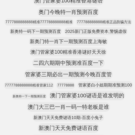
澳门管家婆100精准香港谜语
奥门今晚特一肖预测百度
7777888888888精准777788888888精准
777788888888精准正品防骗方法
新奥特一码下一期预测百度
2025新门正版免费资本,警惕虚假
新奥门特一肖下一期预测百度上海敏
澳门管家婆100精准香港谜好天天徐
二四六期期中预测准百度一下
管家婆三期必出一期预测今晚百度管
管家婆白小姐期期准预测100
7777788888888精准管家112
77778888
澳门管家婆100谜语是谁发明的
新奥特一下一期预测百度
澳门大三巴一肖一码一特老板是谁
新澳门天天免费谜语10期-百度小兔子
新澳门天天免费谜语百度