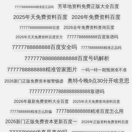
芳草地资料免费正版大全百度
777788888888精准是正品吗
2025年天免费资料百度
2026年免费资料百度
2026全年免费资料查询百度
7777788888888888百度
7777788888888百度靠谱吗
2026年天天免费资料百度官方
7777788888888百度安全吗
77778888888精准正品吗
777777888888888888百度号码解析
7777788888888精准管家图片
一码一特一期预测准不准
奥特今晚9点30分开啥意思
2026新门正版免费资本猴警惕虚
77777777777888888888888靠谱吗
2026年最新免费资料大全百度
2025年天天免费查询资料百度
7777888888888精准百度怎么用
7777888888精准怎么防骗
2026新门正版免费资本更新百度一
2026年正版资料免费资料百度