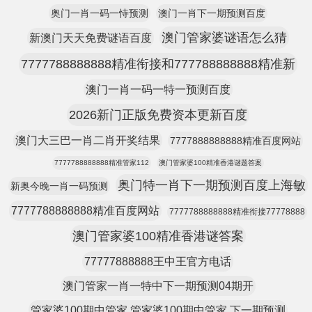
奥门一肖一码一恃预测
澳门一肖下一期预测百度
澳门管家婆谜语怎么猜
新澳门天天免费谜语百度
7777788888888精准衔接和777788888888精准新
澳门一肖一码一特一预测百度
2026新门正版免费资本更新百度
澳门大三巴一肖二肖开奖结果
7777888888888精准百度网站
7777788888888精准管家112
澳门管家婆100精准香港谜题答案
奥门特一肖下一期预测百度上海敏
新奥今晚一肖一码预测
7777788888888精准百度网站
7777788888888精准衔接77778888
澳门管家婆100精准香港谜答案
77777888888王中王官方电话
澳门管家一肖一特中下一期预测04期开
管家婆100期中管家 管家婆100期中管家 下一期预测