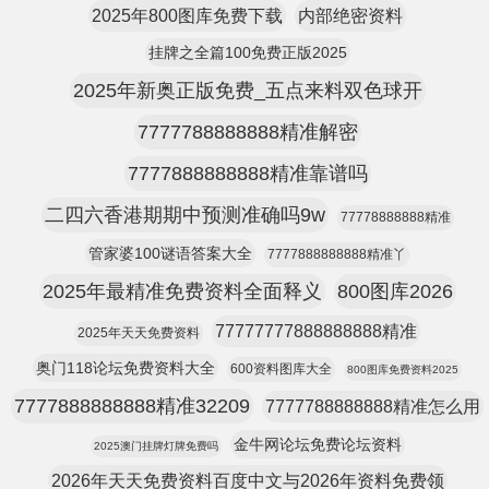
2025年800图库免费下载
内部绝密资料
挂牌之全篇100免费正版2025
2025年新奥正版免费_五点来料双色球开
7777788888888精准解密
7777888888888精准靠谱吗
二四六香港期期中预测准确吗9w
77778888888精准
管家婆100谜语答案大全
7777888888888精准丫
2025年最精准免费资料全面释义
800图库2026
77777777888888888精准
2025年天天免费资料
奥门118论坛免费资料大全
600资料图库大全
800图库免费资料2025
7777888888888精准32209
7777788888888精准怎么用
金牛网论坛免费论坛资料
2025澳门挂牌灯牌免费吗
2026年天天免费资料百度中文与2026年资料免费领