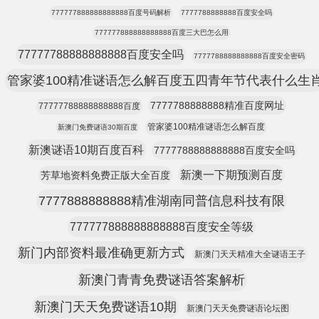
777777888888888888百度号码解析
7777788888888百度安全吗
777777888888888888百度三大巴怎么用
77777788888888888百度安全吗
7777788888888888百度安全密码
管家婆100精准谜语怎么解百度五四青年节代表什么生
7777788888888精准百度网址
77777788888888888百度
管家婆100精准谜语怎么解百度
新澳门免费谜语30期百度
新澳谜语10期百度百科
7777788888888888百度安全吗
新澳一下期预测百度
芳草地资料免费正版大全百度
7777888888888精准湖南同普信息科技有限
777777888888888888百度安全等级
新门内部资料最准确更新方式
新澳门天天精准大全谜语王子
新澳门青青免费谜语答案解析
新澳门天天免费谜语10期
新澳门天天免费谜语论坛图