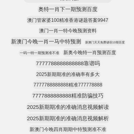
奥特一肖下一期预测百度
澳门管家婆100精准香港谜题答案9947
澳门一肖一特今晚预测资料
新澳门今晚一肖一马中特预测
新澳门天天免费谜语10期百度
新奥今晚特一肖预测百度
一码一特一期预测准不准
7777788888888888靠谱吗
2025新期期准的准确率有多大
7777788888888精准777778888
7777888888888精准防骗技巧
2025新期期准的准确消息视频解读
2025新期期准的准确消息视频解析
新澳门今晚四肖期期中特预测准不准