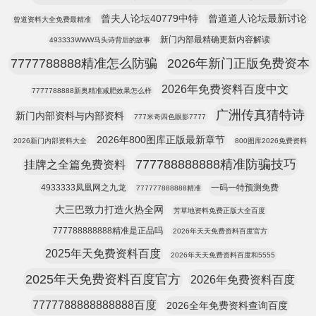
曾夫人论坛40779中特
曾道道人论坛最新讨论
曾道资料大全免费最精准
新门内部最精确更新内容解读
493333WWW马头诗背后的故事
7777788888精准怎么防骗
2026年新门正版免费资本
2026年免费资料百度中文
7777788888新奥精准减肥效果怎么样
广洲传真猜特诗
新门内部资料与内部资料
777米奇四色眼影7777
2026年800图库正版最新章节
2026新门内部资料大全
800图库2026免费资料
777788888888精准防骗技巧
挂牌之全篇免费资料
4933333凤凰网之九龙
一码一特预测免费
777777888888精准
大三巴致力打造火热全网
芳草地资料免费正版大全百度
777788888888精准是正品吗
2026年天天免费资料百度官方
2025年天免费资料百度
2026年天天免费资料百度和5555
2025年天免费资料百度官方
2026年免费资料百度
7777788888888888百度
2026全年免费资料查询百度