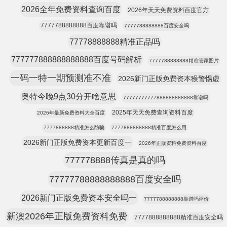
2026全年免费资料查询百度
2026年天天免费资料百度官方
7777788888888百度靠谱吗
7777788888888百度安全吗
77778888888精准正品吗
777777888888888888百度号码解析
7777788888888精准管家图片
一码一特一期预测准不准
2026新门正版免费资本猴警惕虚
奥特今晚9点30分开啥意思
77777777777888888888888靠谱吗
2025年天天免费查询资料百度
2026年最新免费资料大全百度
7777888888精准怎么防骗
7777888888888精准百度怎么用
2026新门正版免费资本更新百度一
2026年正版资料免费资料百度
777778888传真是真的吗
77777788888888888百度安全吗
2026新门正版免费资本安全吗一
7777788888888靠谱吗评价
新澳2026年正版免费资料免费
7777888888888精准百度安全吗