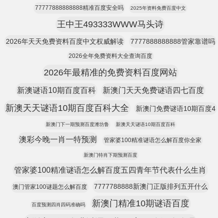
77777888888888精准百度安全吗
2025年资料免费百度中文
王中王493333WWW马头诗
2026年天天免费资料百度中文权威解读
7777888888888管家靠谱吗
2026全年免费资料大全查询百度
2026年最精准的免费资料百度网站
新澳谜语10期百度百科
新澳门天天免费谜语四七百度
新澳天天谜语10期百度百科大全
新澳门免费谜语10期百度4
新澳门下一期预测百度潍坊鲁
新澳天天谜语10期百度百科
澳彩今晚一肖一特预测
管家婆100精准谜语怎么解百度你全家
新澳门特肖下期预测百度
管家婆100精准谜语怎么解百度五四青年节代表什么生肖
7777788888新澳门正版排列五开什么
澳门管家100谜题怎么解百度
新澳门精准10期谜语百度
百度预测四肖四码准确吗