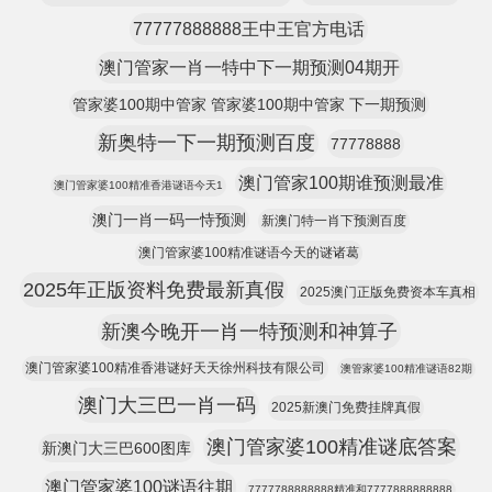
77777888888王中王官方电话
澳门管家一肖一特中下一期预测04期开
管家婆100期中管家 管家婆100期中管家 下一期预测
新奥特一下一期预测百度
77778888
澳门管家100期谁预测最准
澳门管家婆100精准香港谜语今天1
澳门一肖一码一恃预测
新澳门特一肖下预测百度
澳门管家婆100精准谜语今天的谜诸葛
2025年正版资料免费最新真假
2025澳门正版免费资本车真相
新澳今晚开一肖一特预测和神算子
澳门管家婆100精准香港谜好天天徐州科技有限公司
澳管家婆100精准谜语82期
澳门大三巴一肖一码
2025新澳门免费挂牌真假
澳门管家婆100精准谜底答案
新澳门大三巴600图库
澳门管家婆100谜语往期
7777788888888精准和7777888888888