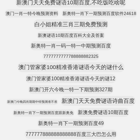
新澳门天天免费谜语10期百度,不吃饭吃啥呢
澳门一肖一特今晚预测资料
新奥特一肖下一期预测百度软件24618
白小姐精准三肖三期免费预测
新澳谜语10期百度百科大全及答案
新奥特一肖一码一特一中期预测百度
7777777777788888882325
澳门管家婆100精准香港谜语今天的谜什么
澳门管家婆100精准香港谜语今天的谜12
新澳门开六今晚一特一下期预测327期
新澳门天天免费谜语诗曲百度
新澳门今晚四肖期期中特预测准不准
新澳免费谜语10期百度
新奥特一肖下一期预测百度跟新奥免
新奥特一肖下一期预测百度49
777777888888888888百度三大巴怎么用