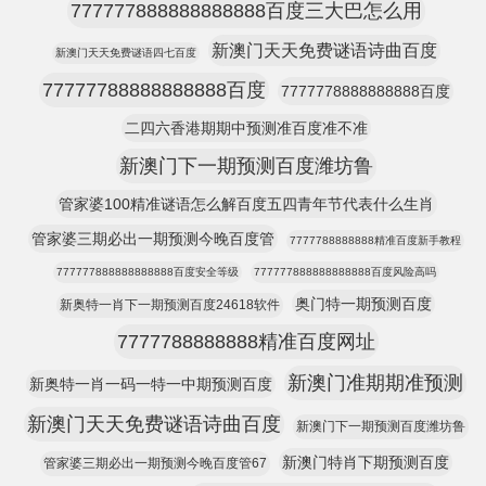
777777888888888888百度三大巴怎么用
新澳门天天免费谜语诗曲百度
新澳门天天免费谜语四七百度
77777788888888888百度
7777778888888888百度
二四六香港期期中预测准百度准不准
新澳门下一期预测百度潍坊鲁
管家婆100精准谜语怎么解百度五四青年节代表什么生肖
管家婆三期必出一期预测今晚百度管
7777788888888精准百度新手教程
777777888888888888百度安全等级
777777888888888888百度风险高吗
奥门特一期预测百度
新奥特一肖下一期预测百度24618软件
7777788888888精准百度网址
新澳门准期期准预测
新奥特一肖一码一特一中期预测百度
新澳门天天免费谜语诗曲百度
新澳门下一期预测百度潍坊鲁
新澳门特肖下期预测百度
管家婆三期必出一期预测今晚百度管67