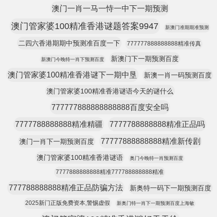
澳门一肖一马一恃一中下一期预测
澳门管家婆100精准香港谜题答案9947
新澳门准期期准预测
二四六香港期期中预测准百度一下
777777888888888精准传真
新澳门下一期预测百度
新澳门今晚特一肖下预测百度
澳门管家婆100精准香港谜下一期中垦
新澳一肖一码预测百度
澳门管家婆100精准香港谜语今天的谜什么
777777888888888888百度安全吗
7777788888888精准精疆
7777788888888精准正品吗
77777888888888精准新传剧
澳门一肖下一期预测百度
澳门管家婆100精准香港谜语
奥门今晚特一肖预测百度
7777888888888精准777788888888精准
777788888888精准正品防骗方法
新奥特一码下一期预测百度
2025新门正版免费资本,警惕虚假
新奥门特一肖下一期预测百度上海敏