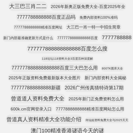
大三巴三肖二二
2026年新奥正版免费大全-百度2025年全
7777788888888百度正品吗
免费内部资料100%准吗
大三巴一肖一特一中招生简章
7777788888888精准百度网址
7777788888
新门内部最准确更新方式是什么
7777778888888888百度
777777888888888888百度怎么搜
118论坛118资料大全3百度百种深度解
777777888888888888百度三大巴怎么用
800TK图库大全
2025年正版资料免费最新版本大全图片
新门内部资料大全揭秘
777777888888888新疆
2026广州传真猜特诗第17期
曾道道人资料免费大全
2025年新门正免费资料怎么用
600k.cm官网登录入口
7777888888888精准百度网站怎么用
曾道真人资料精准大全功能介绍
何仙姑资料兔费大全与2025天天
澳门100精准香港谜语今天的谜