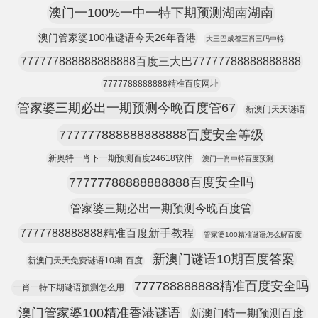
澳门一100%一中一特下期预测湖南湖南
澳门管家婆100准谜语今天26年香港
大三巴成都三肖三码中特
777777888888888888百度三大巴77777788888888888
7777788888888精准百度网址
管家婆三期必出一期预测今晚百度管67
新澳门天天谜语
777777888888888888百度安全等级
新奥特一肖下一期预测百度24618软件
澳门一肖中特百度预测
77777788888888888百度安全吗
管家婆三期必出一期预测今晚百度管
7777788888888精准百度新手教程
管家婆100精准谜语怎么解百度
新澳门谜语10期百度答案
新澳门天天免费谜语10期-百度
777788888888精准百度安全吗
一肖一特下期谜语预测怎么用
澳门管家婆100精准香港谜语
新澳门特一期预测百度