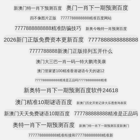
奥门一肖下一期预测百度
新澳门特一肖下预测百度
四不像图片正版
7777788888888精准百度网站
7777888888888精准防骗技巧
新奥今晚特一肖预测百度
2026新门正版免费资本更新百度
7777888888888888
7777788888新澳门正版排列五开什么
澳门大三巴一肖一码一特大鹏湾美康
澳门管家婆100精准香港谜语今天的谜12
7777888888888精准是正品吗777788888888精准
新奥特一肖下一期预测百度软件24618
澳门精准10期谜语百度
新澳门历史开奖记录大乐透查询表双
新澳门天天免费谜语10期百度
777788888888精准是正品吗
奥特一肖下一期预测百度
新澳门特一肖下一期预测百度新澳门
7777788888888精准衔接和777788888888精准新