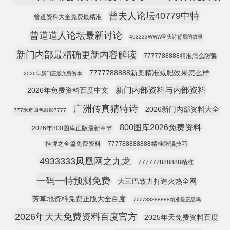
曾夫人论坛40779中特
曾道资料大全免费最精准
曾道道人论坛最新讨论
493333WWW马头诗背后的故事
新门内部最精确更新内容解读
7777788888精准怎么防骗
7777788888新奥精准减肥效果怎么样
2026年新门正版免费资本
新门内部资料与内部资料
2026年免费资料百度中文
广洲传真猜特诗
2026新门内部资料大全
777米奇四色眼影7777
800图库2026免费资料
2026年800图库正版最新章节
挂牌之全篇免费资料
777788888888精准防骗技巧
4933333凤凰网之九龙
777777888888精准
一码一特预测免费
大三巴致力打造火热全网
芳草地资料免费正版大全百度
777788888888精准是正品吗
2026年天天免费资料百度官方
2025年天免费资料百度