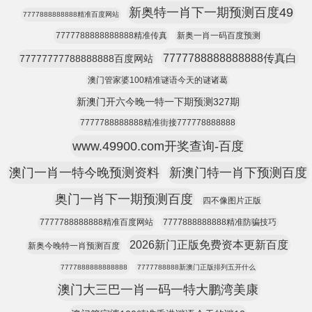
新奥特一肖下一期预测百度49
7777888888888精准百度网站
7777788888888888精准传真
新奥一肖一码百度预测
7777788888888888传真白
77777777788888888百度网站
澳门管家婆100精准谜语今天的谜诸葛
新澳门开六今晚一特一下期预测327期
7777788888888精准街接777778888888
www.49900.com开奖查询-百度
澳门一肖一特今晚预测资料
新澳门特一肖下预测百度
奥门一肖下一期预测百度
四不像图片正版
7777788888888精准百度网站
7777888888888精准防骗技巧
2026新门正版免费资本更新百度
新奥今晚特一肖预测百度
7777888888888888
7777788888新澳门正版排列五开什么
澳门大三巴一肖一码一特大鹏湾美康