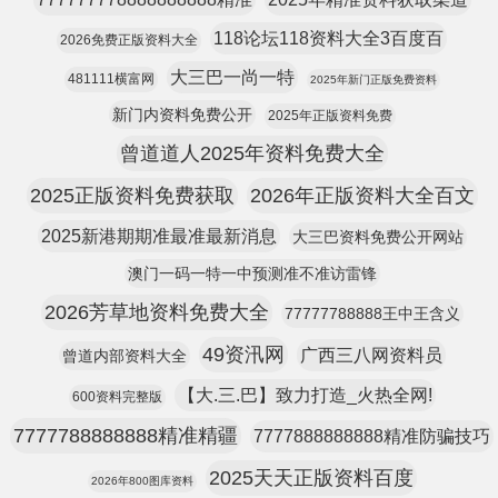
118论坛118资料大全3百度百
2026免费正版资料大全
大三巴一尚一特
481111横富网
2025年新门正版免费资料
新门内资料免费公开
2025年正版资料免费
曾道道人2025年资料免费大全
2025正版资料免费获取
2026年正版资料大全百文
2025新港期期准最准最新消息
大三巴资料免费公开网站
澳门一码一特一中预测准不准访雷锋
2026芳草地资料免费大全
77777788888王中王含义
49资汛网
广西三八网资料员
曾道内部资料大全
【大.三.巴】致力打造_火热全网!
600资料完整版
7777788888888精准精疆
7777888888888精准防骗技巧
2025天天正版资料百度
2026年800图库资料