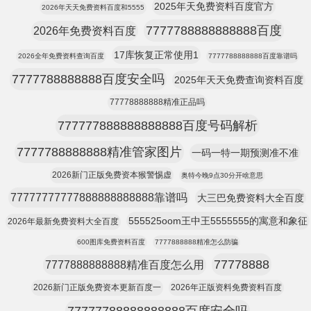
2025年天免费资料百度官方
2026年天天免费资料百度和5555
7777788888888888百度
2026年免费资料百度
17库恢复正常使用1
2026全年免费资料查询百度
7777788888888百度靠谱吗
7777788888888百度安全吗
2025年天天免费查询资料百度
77778888888精准正品吗
777777888888888888百度号码解析
7777788888888精准管家图片
一码一特一期预测准不准
2026新门正版免费资本猴警惕虚
奥特今晚9点30分开啥意思
77777777777888888888888靠谱吗
大三巴免费资料大全百度
555525oom王中王5555555的寓意和象征
2026年最新免费资料大全百度
600图库免费资料百度
7777888888精准怎么防骗
77778888
7777888888888精准百度怎么用
2026新门正版免费资本更新百度一
2026年正版资料免费资料百度