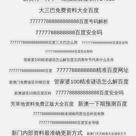
大三巴免费资料大全百度
777777888888888888百度号码解析
7777788888888百度安全吗
777777888888888888百度三大巴怎么用
77777788888888888百度安全吗
7777788888888888百度安全密码
管家婆100精准谜语怎么解百度五四青年节代表什么生肖
7777788888888精准百度网址
77777788888888888百度
管家婆100精准谜语怎么解百度
新澳门免费谜语30期百度
7777788888888888百度安全吗
新澳谜语10期百度百科
新澳一下期预测百度
芳草地资料免费正版大全百度
7777888888888精准湖南同普信息科技有限
777777888888888888百度安全等级
新门内部资料最准确更新方式
新澳门天天精准大全谜语王子