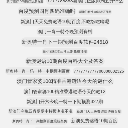
7777788888新澳门正版排列五开什么
澳门管家100谜题怎么解百度
百度预测四肖四码准确吗
新澳门精准10期谜语百度
新澳门天天免费谜语10期百度,不吃饭吃啥呢
澳门一肖一特今晚预测资料
新奥特一肖下一期预测百度软件24618
白小姐精准三肖三期免费预测
新澳谜语10期百度百科大全及答案
新奥特一肖一码一特一中期预测百度
7777777777788888882325
澳门管家婆100精准香港谜语今天的谜什么
澳门管家婆100精准香港谜语今天的谜12
新澳门开六今晚一特一下期预测327期
新澳门今晚四肖期期中特预测准不准
新澳门天天免费谜语诗曲百度
新澳免费谜语10期百度
新奥特一肖下一期预测百度跟新奥免