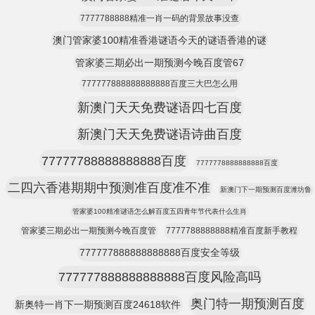
7777788888精准一肖一码的背景故事没查
澳门管家婆100精准香港谜语今天的谜语香港的谜
管家婆三期必出一期预测今晚百度管67
777777888888888888百度三大巴怎么用
新澳门天天免费谜语四七百度
新澳门天天免费谜语诗曲百度
77777788888888888百度
7777778888888888百度
二四六香港期期中预测准百度准不准
新澳门下一期预测百度潍坊鲁
管家婆100精准谜语怎么解百度五四青年节代表什么生肖
管家婆三期必出一期预测今晚百度管
7777788888888精准百度新手教程
777777888888888888百度安全等级
777777888888888888百度风险高吗
奥门特一期预测百度
新奥特一肖下一期预测百度24618软件