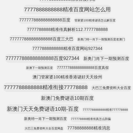
7777888888888精准百度网站怎么用
777777888888888888百度
管家婆100精准谜语怎么解百度
7777788888精准传真解析112.7777788888
777777888888888888百度三大巴
新奥门特一肖下一期预测百度老澳门
7777888888888精准百度网站927344
777777888888888888百度927344
新奥门肖下一期预测百度
777777888888888888百度真假
新澳下一期预测百度
澳门管家婆100精准香港谜好天天徐州
7777788888888精准衔接77778888
大巴三免费资料大全百度
新澳门免费谜语10期百度
新澳门天天免费谜语10期-百度
7777788888888精准777778888
新奥特一肖下一期预测百度
777778888精准传真怎么防骗
77788888888精准消息
大巴三免费资料大全百度网盘