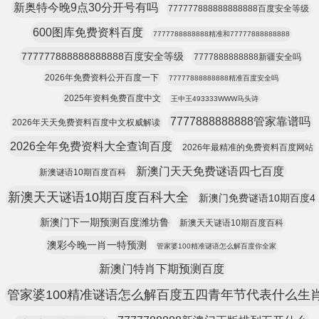
新奥特今晚9点30分开号有吗
777777888888888888百度安全等级
600图库免费资料百度
7777788888888精准和77777888888888
777777888888888888百度安全等级
7777888888888新疆安全吗
2026年免费资料公开百度一下
77777888888888精准百度安全吗
2025年资料免费百度中文
王中王493333WWW马头诗
7777888888888管家靠谱吗
2026年天天免费资料百度中文权威解读
2026全年免费资料大全查询百度
2026年最精准的免费资料百度网站
新澳门天天免费谜语四七百度
新澳谜语10期百度百科
新澳天天谜语10期百度百科大全
新澳门免费谜语10期百度4
新澳门下一期预测百度潍坊鲁
新澳天天谜语10期百度百科
澳彩今晚一肖一特预测
管家婆100精准谜语怎么解百度你全家
新澳门特肖下期预测百度
管家婆100精准谜语怎么解百度五四青年节代表什么生