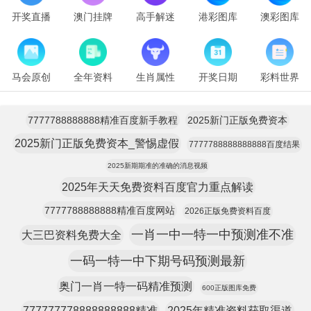
开奖直播
澳门挂牌
高手解迷
港彩图库
澳彩图库
马会原创
全年资料
生肖属性
开奖日期
彩料世界
7777788888888精准百度新手教程
2025新门正版免费资本
2025新门正版免费资本_警惕虚假
7777788888888888百度结果
2025新期期准的准确的消息视频
2025年天天免费资料百度官力重点解读
7777788888888精准百度网站
2026正版免费资料百度
一肖一中一特一中预测准不准
大三巴资料免费大全
一码一特一中下期号码预测最新
奥门一肖一特一码精准预测
600正版图库免费
777777778888888888精准
2025年精准资料获取渠道