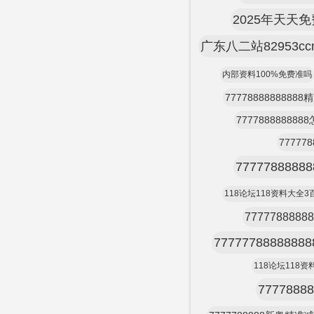
2025年天天
广东八二站82953
内部资料100%免费准吗
7777888888888
77778888888
77777
77777888
118论坛118资料大全3
777778888
7777778888888
118论坛118
777788