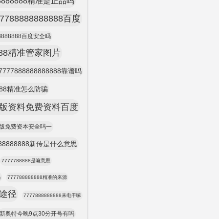
88888888精准是正品吗
77788888888888百度
88888888百度安全吗
8888精准管家图片
77777888888888888靠谱吗
8888精准怎么防骗
年正版资料免费资料百度
正版免费资本安全吗一
888888888新传是什么意思
7777788888是嘛意思
吗
777788888888精准的来源
取途径
7777888888888来电干嘛
新奥特今晚9点30分开号有吗