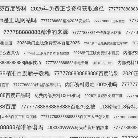
免费百度资料
2025年免费正版资料获取途径
7777778888
ccm是正规网站吗
77
7777788888精准2025安全吗
7777788888是嘛意思
777788888888精准的来源
7777
777778888精准传真怎么防骗
8精准百度
2026新门正版免费资本百度2025
2
2026新门正版免费百度官方202
88怎么查真伪
内部资
2026新门正版免费资本百度
2025新门正版免费资本,警惕虚假
88888888888防骗技巧
内部资料1
7777888888888来电干嘛
澳门广八二站1
88888精准百度新手教程
7777788888888888百度结果
202
内部资料最准100%准吗
77777
百度百
7777788888精准防骗靠谱吗
8888百度正品吗
免费内部资料100%准吗
2026正版资料免费百度
77777
888百度
777777888888888888百度怎么搜
118论坛118资
资料大全3百度百料深度解
777777888888888888百度三大巴怎么用
7777888888
8888888精准靠谱吗
493333WWW马头诗背后的故事
7777788