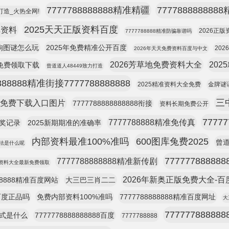
7777788888888精准精疆
77778888888
打造_火热全网!
2025天天正版资料百度
库资料
2026正
7777788888精准防骗靠谱吗
8跑狗图谜怎么玩
2025年免费精准公开百度
20
2026年天天免费资料百度与中文
2026芳草地免费资料大全
20
全免费领取下载
曾道道人48449致力打造
8888888精准街接7777788888888
2025精准资料大全免费
金牌谜
三
料免费下载入口图片
7777788888888888衔接
资料长期免费公开
7777
7777788888精准免传真
开奖记录
2025新期期准的准确率
内部资料最准100%准吗
600图库兔费2025
曾道
方法是什么呢
77777788888
7777788888888精准新传剧
费资料大全最新免费领取
2026年新奥正版免费大全-百度
888888精准百度网站
大三巴三肖二二
8百度正品吗
免费内部资料100%准吗
7777788888888精准百度网址
大
7777778888
式是什么
7777778888888888百度
7777788888