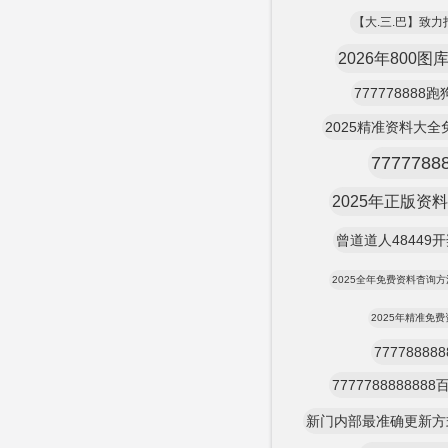
【大.三.巴】致力
2026年800图
77777888
2025精准资料大
777778
2025年正版资
曾道道人48449
2025全年免费资料杳询
2025年精准免
7777888
777778888888
新门内部最准确更新方