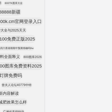
用
800TK图库大全
888888新疆
600k.cm官网登录入口
大全与2025天天
00免费正版2025
二四六香港期期中预测准确吗9w
资料全面释义
800图库2026
800图库免费资料2025
牌灯牌免费吗
曾夫人论坛40779中特
新内容解读
精准减肥效果怎么样
广洲传真猜特诗