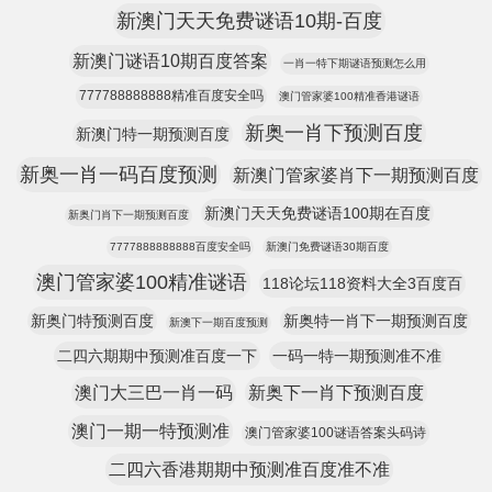
新澳门天天免费谜语10期-百度
新澳门谜语10期百度答案
一肖一特下期谜语预测怎么用
777788888888精准百度安全吗
澳门管家婆100精准香港谜语
新奥一肖下预测百度
新澳门特一期预测百度
新奥一肖一码百度预测
新澳门管家婆肖下一期预测百度
新澳门天天免费谜语100期在百度
新奥门肖下一期预测百度
7777888888888百度安全吗
新澳门免费谜语30期百度
澳门管家婆100精准谜语
118论坛118资料大全3百度百
新奥门特预测百度
新奥特一肖下一期预测百度
新澳下一期百度预测
二四六期期中预测准百度一下
一码一特一期预测准不准
澳门大三巴一肖一码
新奥下一肖下预测百度
澳门一期一特预测准
澳门管家婆100谜语答案头码诗
二四六香港期期中预测准百度准不准