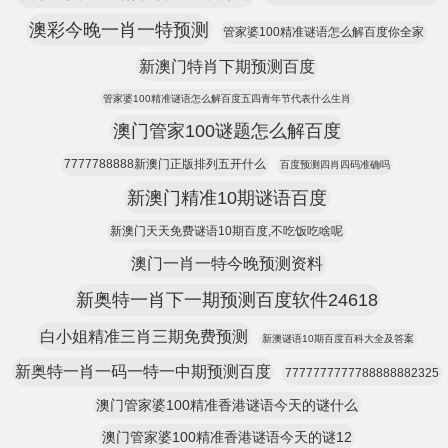
澳彩今晚一肖一特预测
管家婆100精准谜语怎么解百度你全家
新澳门特肖下期预测百度
管家婆100精准谜语怎么解百度五四青年节代表什么生肖
澳门管家100谜题怎么解百度
7777788888新澳门正版排列五开什么
百度预测四肖四码准确吗
新澳门精准10期谜语百度
新澳门天天免费谜语10期百度,不吃饭吃啥呢
澳门一肖一特今晚预测资料
新奥特一肖下一期预测百度软件24618
白小姐精准三肖三期免费预测
新澳谜语10期百度百科大全及答案
新奥特一肖一码一特一中期预测百度
7777777777788888882325
澳门管家婆100精准香港谜语今天的谜什么
澳门管家婆100精准香港谜语今天的谜12