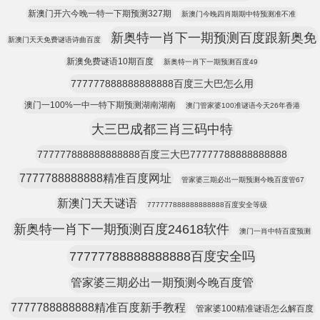
新澳门开六今晚一特一下期预测327期
新澳门今晚四肖期期中特预测准不准
新奥特一肖下一期预测百度跟新奥免
新澳门天天免费谜语诗曲百度
新澳免费谜语10期百度
新奥特一肖下一期预测百度49
777777888888888888百度三大巴怎么用
澳门一100%一中一特下期预测湖南湖南
澳门管家婆100准谜语今天26年香港
大三巴成都三肖三码中特
777777888888888888百度三大巴77777788888888888
7777788888888精准百度网址
管家婆三期必出一期预测今晚百度管67
新澳门天天谜语
777777888888888888百度安全等级
新奥特一肖下一期预测百度24618软件
澳门一肖中特百度预测
77777788888888888百度安全吗
管家婆三期必出一期预测今晚百度管
7777788888888精准百度新手教程
管家婆100精准谜语怎么解百度