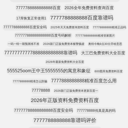
7777788888888888百度
2026全年免费资料查询百度
7777788888888百度靠谱吗
17库恢复正常使用1
7777788888888百度安全吗
2025年天天免费查询资料百度
77778888888精准正品吗
777777888888888888百度号码解析
7777788888888精准管家图片
一码一特一期预测准不准
2026新门正版免费资本猴警惕虚
奥特今晚9点30分开啥意思
77777777777888888888888靠谱吗
大三巴免费资料大全百度
2026年最新免费资料大全百度
555525oom王中王5555555的寓意和象征
600图库免费资料百度
7777888888888精准百度怎么用
7777888888精准怎么防骗
77778888
2026新门正版免费资本更新百度一
2026年正版资料免费资料百度
77777788888888888百度安全吗
777778888传真是真的吗
7777788888888靠谱吗评价