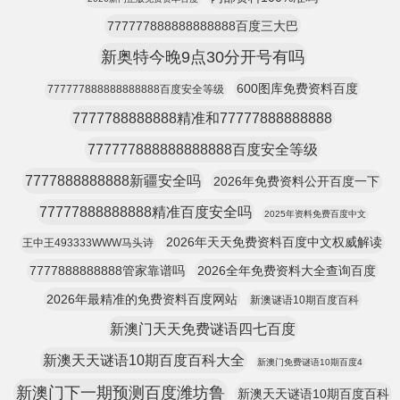
777777888888888888百度三大巴
新奥特今晚9点30分开号有吗
600图库免费资料百度
777777888888888888百度安全等级
7777788888888精准和77777888888888
777777888888888888百度安全等级
7777888888888新疆安全吗
2026年免费资料公开百度一下
77777888888888精准百度安全吗
2025年资料免费百度中文
2026年天天免费资料百度中文权威解读
王中王493333WWW马头诗
7777888888888管家靠谱吗
2026全年免费资料大全查询百度
2026年最精准的免费资料百度网站
新澳谜语10期百度百科
新澳门天天免费谜语四七百度
新澳天天谜语10期百度百科大全
新澳门免费谜语10期百度4
新澳门下一期预测百度潍坊鲁
新澳天天谜语10期百度百科