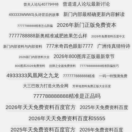
曾道道人论坛最新讨论
曾夫人论坛40779中特
新门内部最精确更新内容解读
493333WWW马头诗背后的故事
2026年新门正版免费资本
7777788888精准怎么防骗
7777788888新奥精准减肥效果怎么样
2026年免费资料百度中文
777米奇四色眼影7777
广洲传真猜特诗
新门内部资料与内部资料
2026年800图库正版最新章节
2026新门内部资料大全
800图库2026免费资料
挂牌之全篇免费资料
777788888888精准防骗技巧
4933333凤凰网之九龙
777777888888精准
一码一特预测免费
大三巴致力打造火热全网
芳草地资料免费正版大全百度
777788888888精准是正品吗
2026年天天免费资料百度官方
2025年天免费资料百度
2026年天天免费资料百度和5555
2025年天免费资料百度官方
2026年免费资料百度