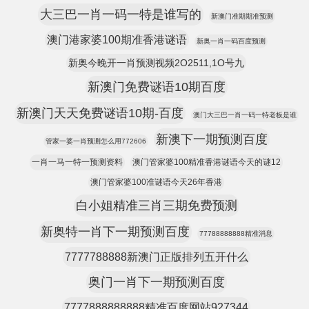
大三巴一肖一码一特是谁写的
新澳门准期期准预测
澳门港家婆100期准香港谜语
新奥一肖一码百度预测
新奥今晚开一肖预测视频2O2511,1O号九
新澳门免费谜语10期百度
新澳门天天免费谜语10期-百度
澳门大三巴一肖一码一特老板是谁
新澳下一期预测百度
管家一婆一肖预测怎么用772606
一肖一马一特一预测资料
澳门管家婆100精准香港谜语今天的谜12
澳门管家婆100准谜语今天26年香港
白小姐精准三肖三期免费预测
新奥特一肖下一期预测百度
77788888888精准消息
7777788888新澳门正版排列五开什么
奥门一肖下一期预测百度
7777888888888精准百度网站927344