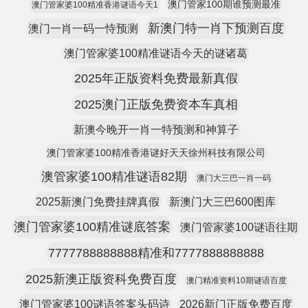
澳门管家100期谁预测最准
澳门管家婆100精准香港谜语今天1
新澳门特一肖下预测百度
澳门一肖一码一恃预测
澳门管家婆100精准谜语今天的谜诸葛
2025年正版资料免费最新真假
2025澳门正版免费资本车真相
新澳今晚开一肖一特预测和神算子
澳门管家婆100精准香港谜好天天徐州科技有限公司
澳管家婆100精准谜语82期
澳门大三巴一肖一码
2025新澳门免费挂牌真假
新澳门大三巴600图库
澳门管家婆100精准谜底答案
澳门管家婆100谜语往期
7777788888888精准和7777888888888
2025新澳正版资科免费百度
澳门精准资料10期谜语百度
澳门管家婆100谜语答案头码诗
2026新门正版免费百度