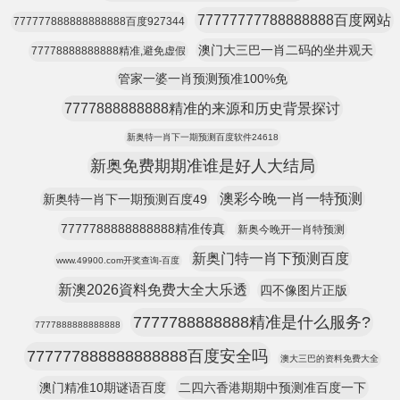
77777777788888888百度网站
777777888888888888百度927344
澳门大三巴一肖二码的坐井观天
77778888888888精准,避免虚假
管家一婆一肖预测预准100%免
7777888888888精准的来源和历史背景探讨
新奥特一肖下一期预测百度软件24618
新奥免费期期准谁是好人大结局
澳彩今晚一肖一特预测
新奥特一肖下一期预测百度49
7777788888888888精准传真
新奥今晚开一肖特预测
新奥门特一肖下预测百度
www.49900.com开奖查询-百度
新澳2026資料免费大全大乐透
四不像图片正版
7777788888888精准是什么服务?
7777888888888888
777777888888888888百度安全吗
澳大三巴的资料免费大全
澳门精准10期谜语百度
二四六香港期期中预测准百度一下