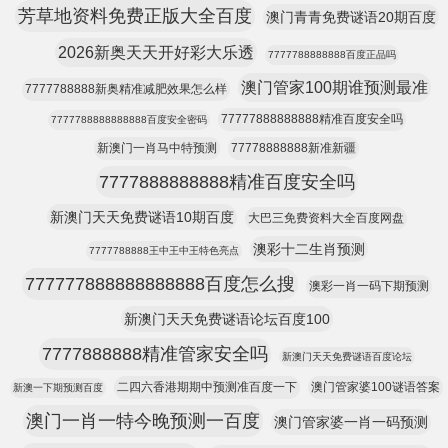
芳草地资料免费正版大全百度
澳门青青免费谜语20期百度
2026新奥天天开好彩大乐透
7777788888888百度正品吗
澳门管家100期谁预测最准
7777788888新奥精准减肥效果怎么样
77777888888888精准百度安全吗
7777788888888888百度安全密码
新澳门一肖马中特预测
77778888888新准新疆
7777888888888精准百度安全吗
新澳门天天免费谜语10期百度
大巴三免费资料大全百度网盘
澳彩十二生肖预测
7777788888王中王中王特色亮点
777777888888888888百度怎么搜
澳彩一肖一码下期预测
新澳门天天免费谜语论坛百度100
7777888888精准管家安全吗
新澳门天天免费谜语百度论坛
二四六香港期期中预测准百度一下
澳门管家婆100谜语答案
新澳一下期预测百度
澳门一肖一特今晚预测一百度
澳门管家婆一肖一码预测